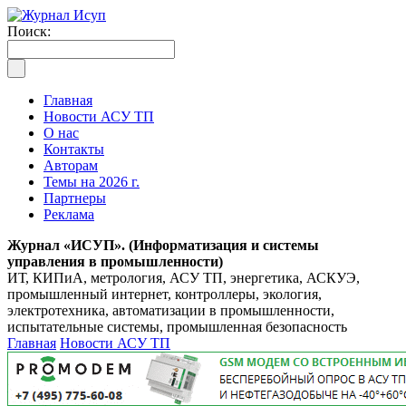
Поиск:
Главная
Новости АСУ ТП
О нас
Контакты
Авторам
Темы на 2026 г.
Партнеры
Реклама
Журнал «ИСУП». (Информатизация и системы
управления в промышленности)
ИТ, КИПиА, метрология, АСУ ТП, энергетика, АСКУЭ,
промышленный интернет, контроллеры, экология,
электротехника, автоматизации в промышленности,
испытательные системы, промышленная безопасность
Главная
Новости АСУ ТП