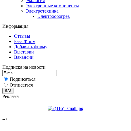
Экология
Электронные компоненты
Электротехника
Электрообогрев
Информация
Отзывы
База Фирм
Добавить фирму
Выставки
Вакансии
Подписка на новости
Подписаться
Отписаться
Реклама
-->