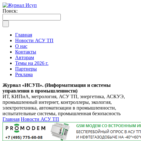
Поиск:
Главная
Новости АСУ ТП
О нас
Контакты
Авторам
Темы на 2026 г.
Партнеры
Реклама
Журнал «ИСУП». (Информатизация и системы
управления в промышленности)
ИТ, КИПиА, метрология, АСУ ТП, энергетика, АСКУЭ,
промышленный интернет, контроллеры, экология,
электротехника, автоматизации в промышленности,
испытательные системы, промышленная безопасность
Главная
Новости АСУ ТП