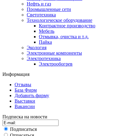
Нефть и газ
Промышленные сети
Светотехника
Технологическое оборудование
Контрактное производство
Мебель
Отмывка, очистка и т.д.
Пайка
Экология
Электронные компоненты
Электротехника
Электрообогрев
Информация
Отзывы
База Фирм
Добавить фирму
Выставки
Вакансии
Подписка на новости
Подписаться
Отписаться