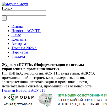
Поиск:
Главная
Новости АСУ ТП
О нас
Контакты
Авторам
Темы на 2026 г.
Партнеры
Реклама
Журнал «ИСУП». (Информатизация и системы
управления в промышленности)
ИТ, КИПиА, метрология, АСУ ТП, энергетика, АСКУЭ,
промышленный интернет, контроллеры, экология,
электротехника, автоматизации в промышленности,
испытательные системы, промышленная безопасность
Главная
Новости АСУ ТП