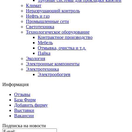
Трубные системы для прокладки кабелей
Климат
Неразрушающий контроль
Нефть и газ
Промышленные сети
Светотехника
Технологическое оборудование
Контрактное производство
Мебель
Отмывка, очистка и т.д.
Пайка
Экология
Электронные компоненты
Электротехника
Электрообогрев
Информация
Отзывы
База Фирм
Добавить фирму
Выставки
Вакансии
Подписка на новости