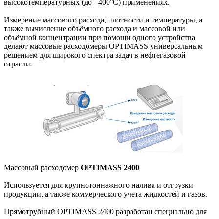
высокотемпературных (до +400°С) применениях.
Измерение массового расхода, плотности и температуры, а
также вычисление объёмного расхода и массовой или
объёмной концентрации при помощи одного устройства
делают массовые расходомеры OPTIMASS универсальным
решением для широкого спектра задач в нефтегазовой
отрасли.
Массовый расходомер
OPTIMASS 2400
Используется для крупнотоннажного налива и отгрузки
продукции, а также коммерческого учета жидкостей и газов.
Прямотрубный OPTIMASS 2400 разработан специально для