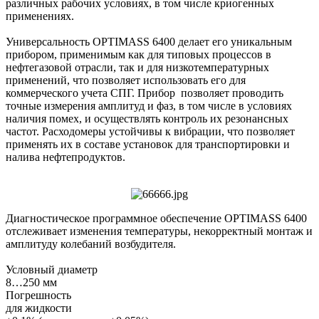
различных рабочих условиях, в том числе криогенных
применениях.
Универсальность OPTIMASS 6400 делает его уникальным
прибором, применимым как для типовых процессов в
нефтегазовой отрасли, так и для низкотемпературных
применений, что позволяет использовать его для
коммерческого учета СПГ. Прибор позволяет проводить
точные измерения амплитуд и фаз, в том числе в условиях
наличия помех, и осуществлять контроль их резонансных
частот. Расходомеры устойчивы к вибрации, что позволяет
применять их в составе установок для транспортировки и
налива нефтепродуктов.
Диагностическое программное обеспечение OPTIMASS 6400
отслеживает изменения температуры, некорректный монтаж и
амплитуду колебаний возбудителя.
Условный диаметр
8…250 мм
Погрешность
для жидкости