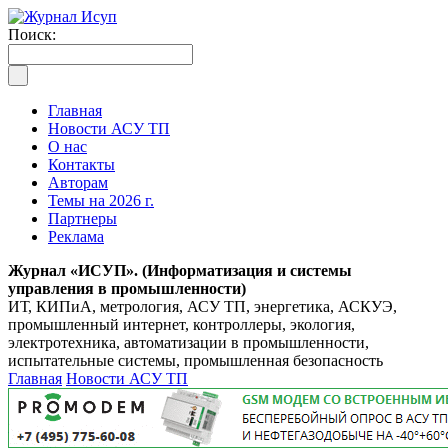
Поиск:
Главная
Новости АСУ ТП
О нас
Контакты
Авторам
Темы на 2026 г.
Партнеры
Реклама
Журнал «ИСУП». (Информатизация и системы
управления в промышленности)
ИТ, КИПиА, метрология, АСУ ТП, энергетика, АСКУЭ,
промышленный интернет, контроллеры, экология,
электротехника, автоматизации в промышленности,
испытательные системы, промышленная безопасность
Главная
Новости АСУ ТП