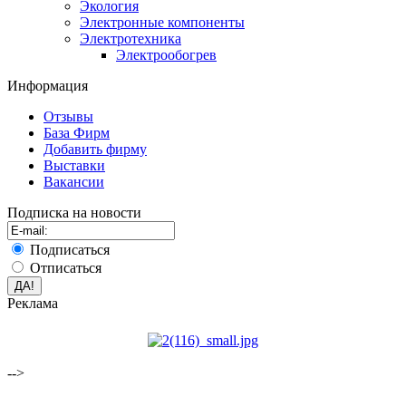
Экология
Электронные компоненты
Электротехника
Электрообогрев
Информация
Отзывы
База Фирм
Добавить фирму
Выставки
Вакансии
Подписка на новости
Подписаться
Отписаться
Реклама
-->