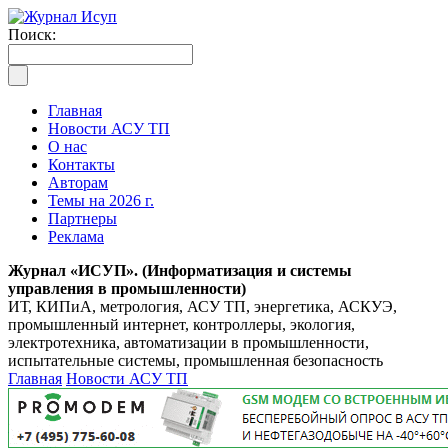
Поиск:
Главная
Новости АСУ ТП
О нас
Контакты
Авторам
Темы на 2026 г.
Партнеры
Реклама
Журнал «ИСУП». (Информатизация и системы
управления в промышленности)
ИТ, КИПиА, метрология, АСУ ТП, энергетика, АСКУЭ,
промышленный интернет, контроллеры, экология,
электротехника, автоматизации в промышленности,
испытательные системы, промышленная безопасность
Главная
Новости АСУ ТП