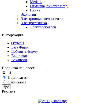
Мебель
Отмывка, очистка и т.д.
Пайка
Экология
Электронные компоненты
Электротехника
Электрообогрев
Информация
Отзывы
База Фирм
Добавить фирму
Выставки
Вакансии
Подписка на новости
Подписаться
Отписаться
Реклама