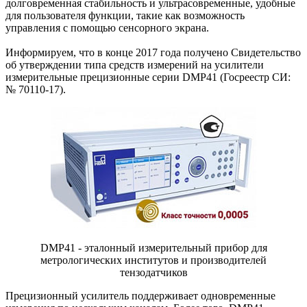
долговременная стабильность и ультрасовременные, удобные
для пользователя функции, такие как возможность
управления с помощью сенсорного экрана.
Информируем, что в конце 2017 года получено Свидетельство
об утверждении типа средств измерений на усилители
измерительные прецизионные серии DMP41 (Госреестр СИ:
№ 70110-17).
DMP41 - эталонный измерительный прибор для
метрологических институтов и производителей
тензодатчиков
Прецизионный усилитель поддерживает одновременные