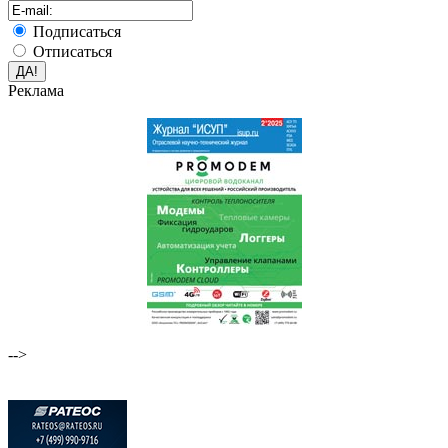
Подписаться
Отписаться
Реклама
-->