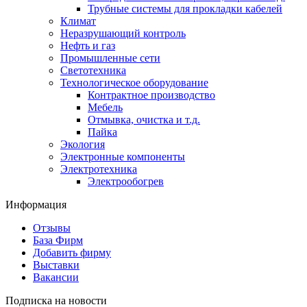
Трубные системы для прокладки кабелей
Климат
Неразрушающий контроль
Нефть и газ
Промышленные сети
Светотехника
Технологическое оборудование
Контрактное производство
Мебель
Отмывка, очистка и т.д.
Пайка
Экология
Электронные компоненты
Электротехника
Электрообогрев
Информация
Отзывы
База Фирм
Добавить фирму
Выставки
Вакансии
Подписка на новости