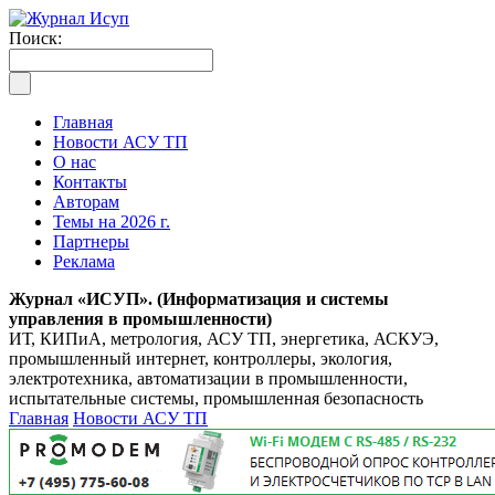
Поиск:
Главная
Новости АСУ ТП
О нас
Контакты
Авторам
Темы на 2026 г.
Партнеры
Реклама
Журнал «ИСУП». (Информатизация и системы
управления в промышленности)
ИТ, КИПиА, метрология, АСУ ТП, энергетика, АСКУЭ,
промышленный интернет, контроллеры, экология,
электротехника, автоматизации в промышленности,
испытательные системы, промышленная безопасность
Главная
Новости АСУ ТП