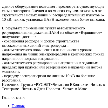
Данное оборудование позволяет пересмотреть существующие
схемы электроснабжения и во многих случаях отказаться от
строительства новых линий и распределительных пунктов 6-
10 кВ, так как установка ПАРН экономически более выгодна.
В результате применения пункта автоматического
регулирования напряжения ПАРН на объекте «Вершинное»
получилось достичь:
- сокращения расходов и сроков строительства
высоковольтных линий электропередач;
- автоматического повышения или понижения уровня
напряжения на линии электропередачи в критических точках
падения или подъема напряжения;
- автоматического регулирования напряжения в заданных
пределах при прямом или реверсивном направлении потока
мощности;
- передачу электроэнергии по линиям 10 кВ на большие
расстояния.
Источник: Группа «РУСЭЛТ»Читать во ВКонтакте Читать в
Телеграме Читать в Дзен.Новости Читать в Макс
Главное меню
Главная