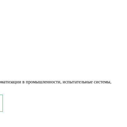
оматизации в промышленности, испытательные системы,