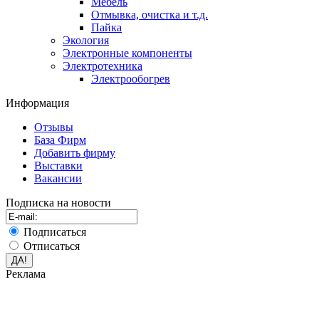
Мебель
Отмывка, очистка и т.д.
Пайка
Экология
Электронные компоненты
Электротехника
Электрообогрев
Информация
Отзывы
База Фирм
Добавить фирму
Выставки
Вакансии
Подписка на новости
Подписаться
Отписаться
Реклама