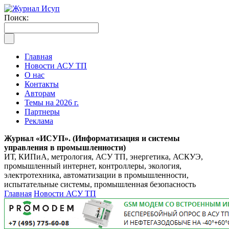
Поиск:
Главная
Новости АСУ ТП
О нас
Контакты
Авторам
Темы на 2026 г.
Партнеры
Реклама
Журнал «ИСУП». (Информатизация и системы
управления в промышленности)
ИТ, КИПиА, метрология, АСУ ТП, энергетика, АСКУЭ,
промышленный интернет, контроллеры, экология,
электротехника, автоматизации в промышленности,
испытательные системы, промышленная безопасность
Главная
Новости АСУ ТП