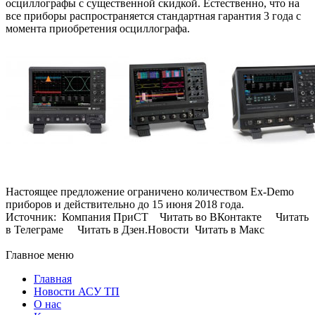
осциллографы с существенной скидкой. Естественно, что на
все приборы распространяется стандартная гарантия 3 года с
момента приобретения осциллографа.
Настоящее предложение ограничено количеством Ex-Demo
приборов и действительно до 15 июня 2018 года.
Источник: Компания ПриСТ Читать во ВКонтакте Читать
в Телеграме Читать в Дзен.Новости Читать в Макс
Главное меню
Главная
Новости АСУ ТП
О нас