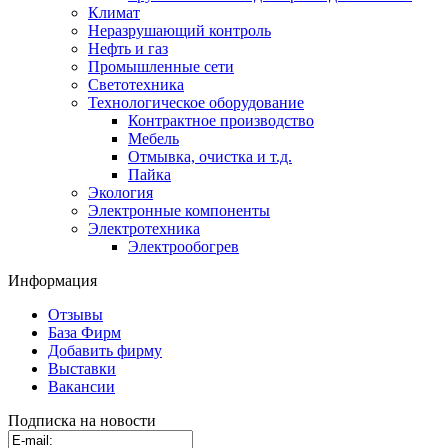
Климат
Неразрушающий контроль
Нефть и газ
Промышленные сети
Светотехника
Технологическое оборудование
Контрактное производство
Мебель
Отмывка, очистка и т.д.
Пайка
Экология
Электронные компоненты
Электротехника
Электрообогрев
Информация
Отзывы
База Фирм
Добавить фирму
Выставки
Вакансии
Подписка на новости