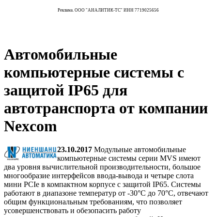
Реклама. ООО "АНАЛИТИК-ТС" ИНН 7719025656
Автомобильные
компьютерные системы с
защитой IP65 для
автотранспорта от компании
Nexcom
23.10.2017
Модульные автомобильные
компьютерные системы серии MVS имеют
два уровня вычислительной производительности, большое
многообразие интерфейсов ввода-вывода и четыре слота
мини PCIe в компактном корпусе с защитой IP65. Системы
работают в диапазоне температур от -30°C до 70°C, отвечают
общим функциональным требованиям, что позволяет
усовершенствовать и обезопасить работу