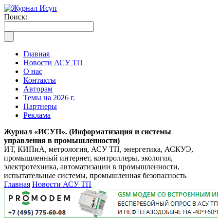
Поиск:
Главная
Новости АСУ ТП
О нас
Контакты
Авторам
Темы на 2026 г.
Партнеры
Реклама
Журнал «ИСУП». (Информатизация и системы
управления в промышленности)
ИТ, КИПиА, метрология, АСУ ТП, энергетика, АСКУЭ,
промышленный интернет, контроллеры, экология,
электротехника, автоматизации в промышленности,
испытательные системы, промышленная безопасность
Главная
Новости АСУ ТП