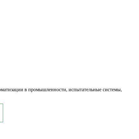
оматизации в промышленности, испытательные системы,