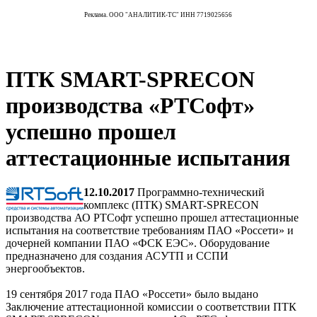
Реклама. ООО "АНАЛИТИК-ТС" ИНН 7719025656
ПТК SMART-SPRECON
производства «РТСофт»
успешно прошел
аттестационные испытания
12.10.2017
Программно-технический
комплекс (ПТК) SMART-SPRECON
производства АО РТСофт успешно прошел аттестационные
испытания на соответствие требованиям ПАО «Россети» и
дочерней компании ПАО «ФСК ЕЭС». Оборудование
предназначено для создания АСУТП и ССПИ
энергообъектов.
19 сентября 2017 года ПАО «Россети» было выдано
Заключение аттестационной комиссии о соответствии ПТК