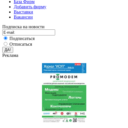
База Фирм
Добавить фирму
Выставки
Вакансии
Подписка на новости
Подписаться
Отписаться
Реклама