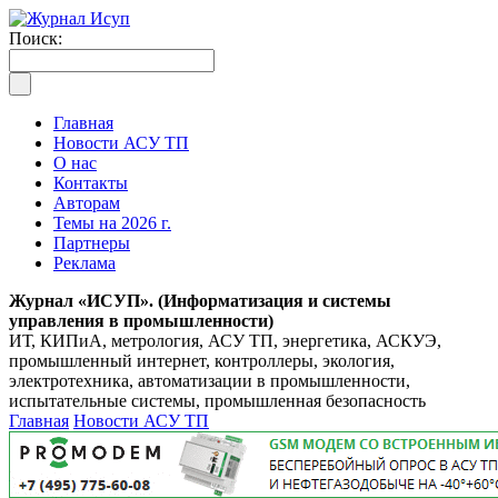
Поиск:
Главная
Новости АСУ ТП
О нас
Контакты
Авторам
Темы на 2026 г.
Партнеры
Реклама
Журнал «ИСУП». (Информатизация и системы
управления в промышленности)
ИТ, КИПиА, метрология, АСУ ТП, энергетика, АСКУЭ,
промышленный интернет, контроллеры, экология,
электротехника, автоматизации в промышленности,
испытательные системы, промышленная безопасность
Главная
Новости АСУ ТП