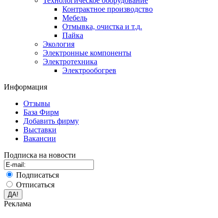
Технологическое оборудование
Контрактное производство
Мебель
Отмывка, очистка и т.д.
Пайка
Экология
Электронные компоненты
Электротехника
Электрообогрев
Информация
Отзывы
База Фирм
Добавить фирму
Выставки
Вакансии
Подписка на новости
Подписаться
Отписаться
Реклама