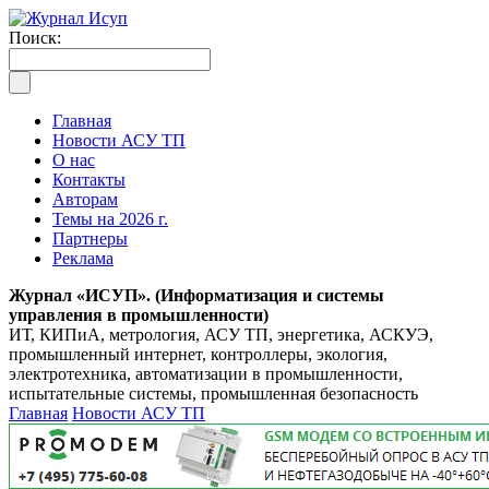
Поиск:
Главная
Новости АСУ ТП
О нас
Контакты
Авторам
Темы на 2026 г.
Партнеры
Реклама
Журнал «ИСУП». (Информатизация и системы
управления в промышленности)
ИТ, КИПиА, метрология, АСУ ТП, энергетика, АСКУЭ,
промышленный интернет, контроллеры, экология,
электротехника, автоматизации в промышленности,
испытательные системы, промышленная безопасность
Главная
Новости АСУ ТП