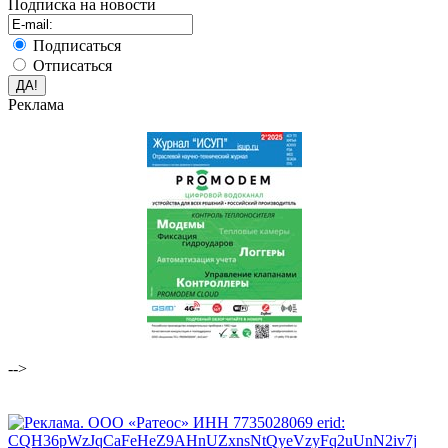
Подписка на новости
Подписаться
Отписаться
Реклама
-->