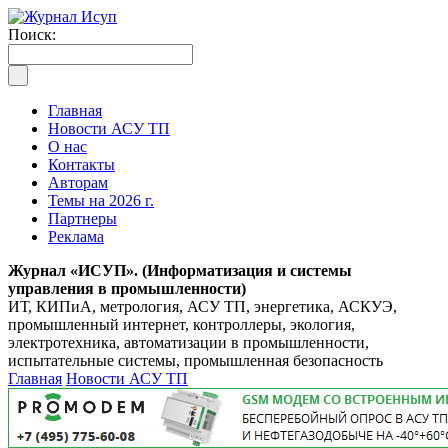
Поиск:
Главная
Новости АСУ ТП
О нас
Контакты
Авторам
Темы на 2026 г.
Партнеры
Реклама
Журнал «ИСУП». (Информатизация и системы
управления в промышленности)
ИТ, КИПиА, метрология, АСУ ТП, энергетика, АСКУЭ,
промышленный интернет, контроллеры, экология,
электротехника, автоматизации в промышленности,
испытательные системы, промышленная безопасность
Главная
Новости АСУ ТП