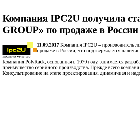
Компания IPC2U получила с
GROUP» по продаже в России
11.09.2017
Компания IPC2U – производитель 
продаже в России, что подтверждается наличи
Компания PolyRack, основанная в 1979 году, занимается разра
преимущество серийного производства. Прежде всего компания
Консультирование на этапе проектирования, динамичная и над