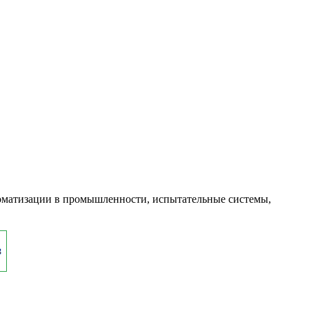
оматизации в промышленности, испытательные системы,