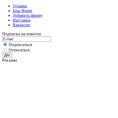
Отзывы
База Фирм
Добавить фирму
Выставки
Вакансии
Подписка на новости
Подписаться
Отписаться
Реклама