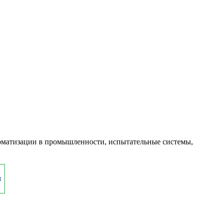
оматизации в промышленности, испытательные системы,