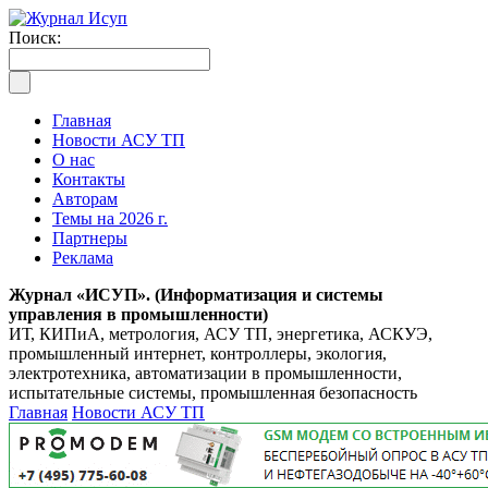
Поиск:
Главная
Новости АСУ ТП
О нас
Контакты
Авторам
Темы на 2026 г.
Партнеры
Реклама
Журнал «ИСУП». (Информатизация и системы
управления в промышленности)
ИТ, КИПиА, метрология, АСУ ТП, энергетика, АСКУЭ,
промышленный интернет, контроллеры, экология,
электротехника, автоматизации в промышленности,
испытательные системы, промышленная безопасность
Главная
Новости АСУ ТП