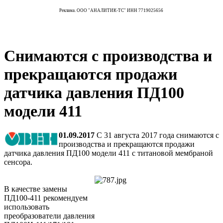
Реклама. ООО "АНАЛИТИК-ТС" ИНН 7719025656
Снимаются с производства и
прекращаются продажи
датчика давления ПД100
модели 411
01.09.2017
С 31 августа 2017 года снимаются с
производства и прекращаются продажи
датчика давления ПД100 модели 411 с титановой мембраной
сенсора.
В качестве замены
ПД100-411 рекомендуем
использовать
преобразователи давления