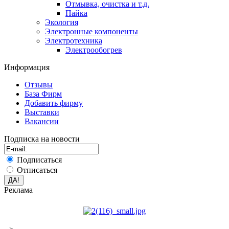
Отмывка, очистка и т.д.
Пайка
Экология
Электронные компоненты
Электротехника
Электрообогрев
Информация
Отзывы
База Фирм
Добавить фирму
Выставки
Вакансии
Подписка на новости
Подписаться
Отписаться
Реклама