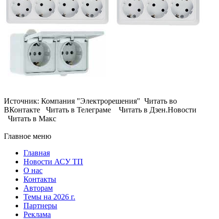
Источник: Компания "Электрорешения" Читать во
ВКонтакте Читать в Телеграме Читать в Дзен.Новости
Читать в Макс
Главное меню
Главная
Новости АСУ ТП
О нас
Контакты
Авторам
Темы на 2026 г.
Партнеры
Реклама