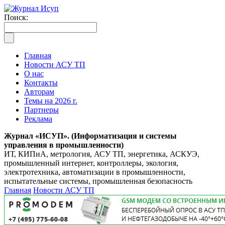
Поиск:
Главная
Новости АСУ ТП
О нас
Контакты
Авторам
Темы на 2026 г.
Партнеры
Реклама
Журнал «ИСУП». (Информатизация и системы
управления в промышленности)
ИТ, КИПиА, метрология, АСУ ТП, энергетика, АСКУЭ,
промышленный интернет, контроллеры, экология,
электротехника, автоматизации в промышленности,
испытательные системы, промышленная безопасность
Главная
Новости АСУ ТП