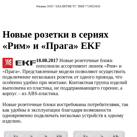
Реклама. ООО "АНАЛИТИК-ТС" ИНН 7719025656
Новые розетки в сериях
«Рим» и «Прага» EKF
18.08.2017
Новые розеточные блоки
пополнили ассортимент линеек «Рим» и
«Прага». Представленные модели позволяют осуществить
подключение нескольких розеток от одного провода, что
особенно удобно при монтаже. Контактная группа изделий
выполнена из пластика, не поддерживающего горение, а
корпус – из ABS-пластика.
Новые розеточные блоки востребованы потребителями, так
как удобны в эксплуатации благодаря возможности
одновременно подключать несколько устройств к одному
изделию.