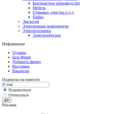
Контрактное производство
Мебель
Отмывка, очистка и т.д.
Пайка
Экология
Электронные компоненты
Электротехника
Электрообогрев
Информация
Отзывы
База Фирм
Добавить фирму
Выставки
Вакансии
Подписка на новости
Подписаться
Отписаться
Реклама