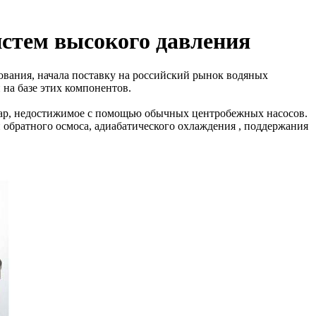
истем высокого давления
вания, начала поставку на российский рынок водяных
 на базе этих компонентов.
 бар, недостижимое с помощью обычных центробежных насосов.
обратного осмоса, адиабатического охлаждения , поддержания