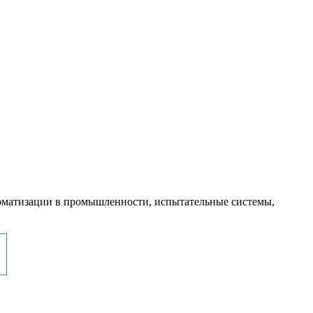
оматизации в промышленности, испытательные системы,