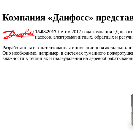
Компания «Данфосс» представ
15.08.2017
Летом 2017 года компания «Данфосс
насосов, электромагнитных, обратных и регул
Разработанная и запатентованная инновационная аксиально-по
Оно необходимо, например, в системах туманного пожаротушен
влажности в теплицах и пылеудаления на деревообрабатывающ