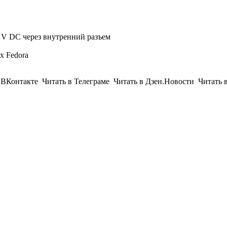
 V DC через внутренний разъем
x Fedora
Контакте Читать в Телеграме Читать в Дзен.Новости Читать 