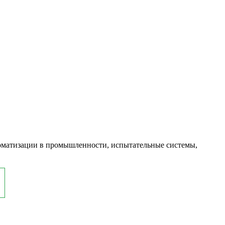
оматизации в промышленности, испытательные системы,