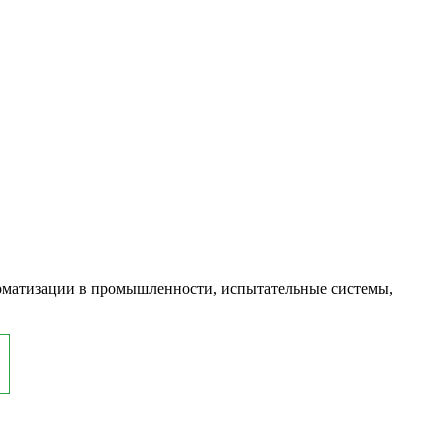
оматизации в промышленности, испытательные системы,