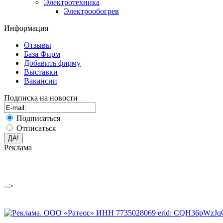
Электротехника
Электрообогрев
Информация
Отзывы
База Фирм
Добавить фирму
Выставки
Вакансии
Подписка на новости
Подписаться
Отписаться
Реклама
-->