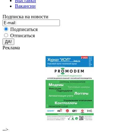
Выставки
Вакансии
Подписка на новости
Подписаться
Отписаться
Реклама
-->