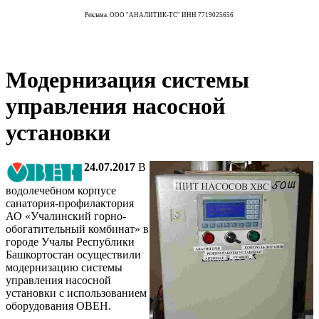
Реклама. ООО "АНАЛИТИК-ТС" ИНН 7719025656
Модернизация системы
управления насосной
установки
24.07.2017
В
водолечебном корпусе
санатория-профилактория
АО «Учалинский горно-
обогатительный комбинат» в
городе Учалы Республики
Башкортостан осуществили
модернизацию системы
управления насосной
установки с использованием
оборудования ОВЕН.