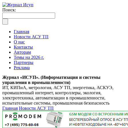
Поиск:
Главная
Новости АСУ ТП
О нас
Контакты
Авторам
Темы на 2026 г.
Партнеры
Реклама
Журнал «ИСУП». (Информатизация и системы
управления в промышленности)
ИТ, КИПиА, метрология, АСУ ТП, энергетика, АСКУЭ,
промышленный интернет, контроллеры, экология,
электротехника, автоматизации в промышленности,
испытательные системы, промышленная безопасность
Главная
Новости АСУ ТП