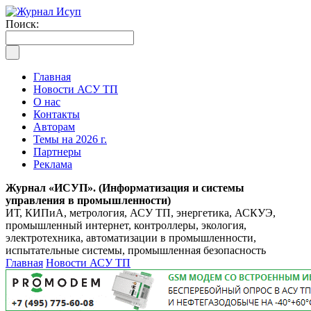
Поиск:
Главная
Новости АСУ ТП
О нас
Контакты
Авторам
Темы на 2026 г.
Партнеры
Реклама
Журнал «ИСУП». (Информатизация и системы
управления в промышленности)
ИТ, КИПиА, метрология, АСУ ТП, энергетика, АСКУЭ,
промышленный интернет, контроллеры, экология,
электротехника, автоматизации в промышленности,
испытательные системы, промышленная безопасность
Главная
Новости АСУ ТП