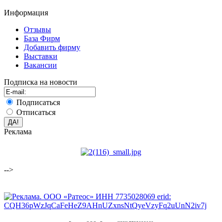
Информация
Отзывы
База Фирм
Добавить фирму
Выставки
Вакансии
Подписка на новости
Подписаться
Отписаться
Реклама
-->