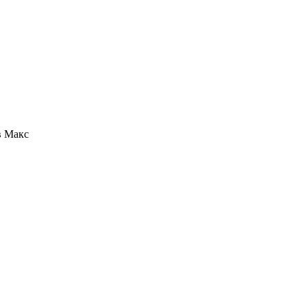
в Макс