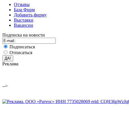
Отзывы
База Фирм
Добавить фирму
Выставки
Вакансии
Подписка на новости
Подписаться
Отписаться
Реклама
-->