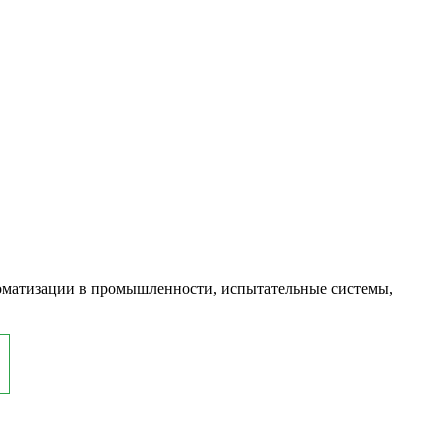
оматизации в промышленности, испытательные системы,