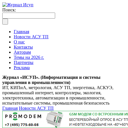
Поиск:
Главная
Новости АСУ ТП
О нас
Контакты
Авторам
Темы на 2026 г.
Партнеры
Реклама
Журнал «ИСУП». (Информатизация и системы
управления в промышленности)
ИТ, КИПиА, метрология, АСУ ТП, энергетика, АСКУЭ,
промышленный интернет, контроллеры, экология,
электротехника, автоматизации в промышленности,
испытательные системы, промышленная безопасность
Главная
Новости АСУ ТП