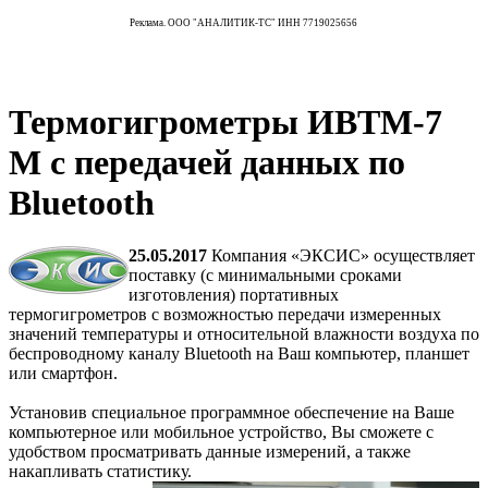
Реклама. ООО "АНАЛИТИК-ТС" ИНН 7719025656
Термогигрометры ИВТМ-7
М с передачей данных по
Bluetooth
25.05.2017
Компания «ЭКСИС» осуществляет
поставку (с минимальными сроками
изготовления) портативных
термогигрометров с возможностью передачи измеренных
значений температуры и относительной влажности воздуха по
беспроводному каналу Bluetooth на Ваш компьютер, планшет
или смартфон.
Установив специальное программное обеспечение на Ваше
компьютерное или мобильное устройство, Вы сможете с
удобством просматривать данные измерений, а также
накапливать статистику.