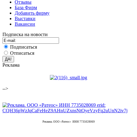
Отзывы
База Фирм
Добавить фирму
Выставки
Вакансии
Подписка на новости
Подписаться
Отписаться
Реклама
-->
Реклама. ООО «Ратеос» ИНН 7735028069