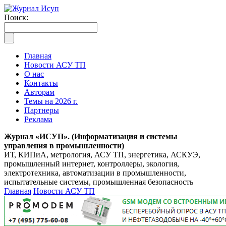
Поиск:
Главная
Новости АСУ ТП
О нас
Контакты
Авторам
Темы на 2026 г.
Партнеры
Реклама
Журнал «ИСУП». (Информатизация и системы
управления в промышленности)
ИТ, КИПиА, метрология, АСУ ТП, энергетика, АСКУЭ,
промышленный интернет, контроллеры, экология,
электротехника, автоматизации в промышленности,
испытательные системы, промышленная безопасность
Главная
Новости АСУ ТП