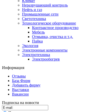
Климат
Неразрушающий контроль
Нефть и газ
Промышленные сети
Светотехника
Технологическое оборудование
Контрактное производство
Мебель
Отмывка, очистка и т.д.
Пайка
Экология
Электронные компоненты
Электротехника
Электрообогрев
Информация
Отзывы
База Фирм
Добавить фирму
Выставки
Вакансии
Подписка на новости