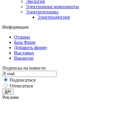
Экология
Электронные компоненты
Электротехника
Электрообогрев
Информация
Отзывы
База Фирм
Добавить фирму
Выставки
Вакансии
Подписка на новости
Подписаться
Отписаться
Реклама