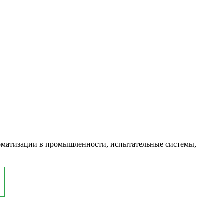
оматизации в промышленности, испытательные системы,