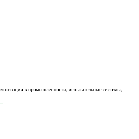
оматизации в промышленности, испытательные системы,