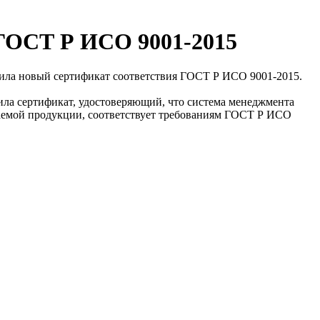
ГОСТ Р ИСО 9001-2015
чила новый сертификат соответствия ГОСТ Р ИСО 9001-2015.
ла сертификат, удостоверяющий, что система менеджмента
скаемой продукции, соответствует требованиям ГОСТ Р ИСО