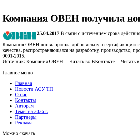
Компания ОВЕН получила нов
25.04.2017
В связи с истечением срока действ
Компания ОВЕН вновь прошла добровольную сертификацию сис
качества, распространяющаяся на разработку, производство, 
9001-2015.
Источник: Компания ОВЕН Читать во ВКонтакте Читать в 
Главное меню
Главная
Новости АСУ ТП
О нас
Контакты
Авторам
Темы на 2026 г.
Партнеры
Реклама
Можно скачать