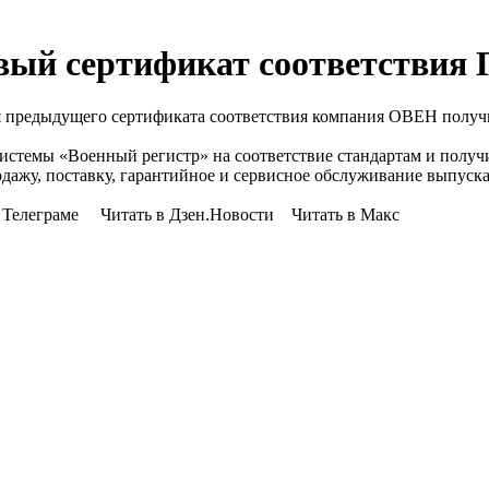
ый сертификат соответствия 
ия предыдущего сертификата соответствия компания ОВЕН полу
темы «Военный регистр» на соответствие стандартам и получи
продажу, поставку, гарантийное и сервисное обслуживание выпу
Телеграме Читать в Дзен.Новости Читать в Макс