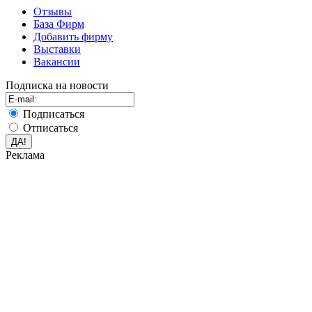
Отзывы
База Фирм
Добавить фирму
Выставки
Вакансии
Подписка на новости
Подписаться
Отписаться
Реклама