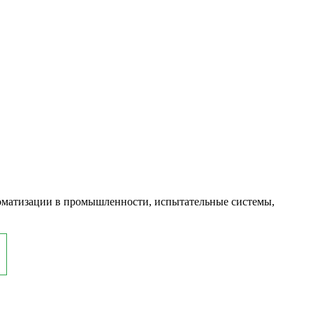
оматизации в промышленности, испытательные системы,