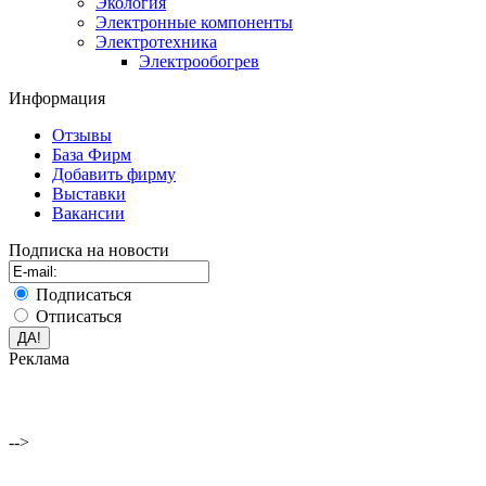
Экология
Электронные компоненты
Электротехника
Электрообогрев
Информация
Отзывы
База Фирм
Добавить фирму
Выставки
Вакансии
Подписка на новости
Подписаться
Отписаться
Реклама
-->