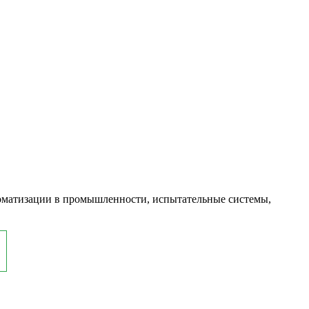
оматизации в промышленности, испытательные системы,