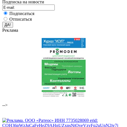
Подписка на новости
Подписаться
Отписаться
Реклама
-->