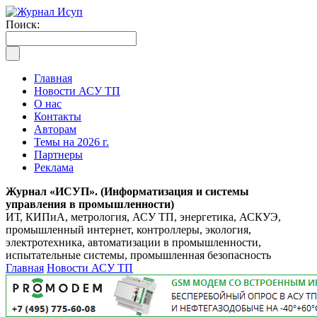
Поиск:
Главная
Новости АСУ ТП
О нас
Контакты
Авторам
Темы на 2026 г.
Партнеры
Реклама
Журнал «ИСУП». (Информатизация и системы
управления в промышленности)
ИТ, КИПиА, метрология, АСУ ТП, энергетика, АСКУЭ,
промышленный интернет, контроллеры, экология,
электротехника, автоматизации в промышленности,
испытательные системы, промышленная безопасность
Главная
Новости АСУ ТП