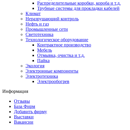
Распределительные коробки, короба и т.д.
Трубные системы для прокладки кабелей
Климат
Неразрушающий контроль
Нефть и газ
Промышленные сети
Светотехника
Технологическое оборудование
Контрактное производство
Мебель
Отмывка, очистка и т.д.
Пайка
Экология
Электронные компоненты
Электротехника
Электрообогрев
Информация
Отзывы
База Фирм
Добавить фирму
Выставки
Вакансии