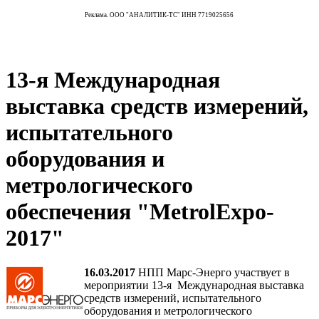
Реклама. ООО "АНАЛИТИК-ТС" ИНН 7719025656
13-я Международная
выставка средств измерений,
испытательного
оборудования и
метрологического
обеспечения "MetrolExpo-
2017"
16.03.2017
НПП Марс-Энерго участвует в
мероприятии 13-я Международная выставка
средств измерений, испытательного
оборудования и метрологического