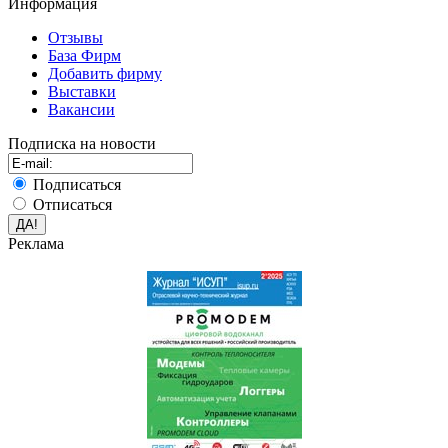
Информация
Отзывы
База Фирм
Добавить фирму
Выставки
Вакансии
Подписка на новости
Подписаться
Отписаться
Реклама