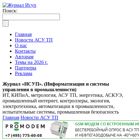
Поиск:
Главная
Новости АСУ ТП
О нас
Контакты
Авторам
Темы на 2026 г.
Партнеры
Реклама
Журнал «ИСУП». (Информатизация и системы
управления в промышленности)
ИТ, КИПиА, метрология, АСУ ТП, энергетика, АСКУЭ,
промышленный интернет, контроллеры, экология,
электротехника, автоматизации в промышленности,
испытательные системы, промышленная безопасность
Главная
Новости АСУ ТП