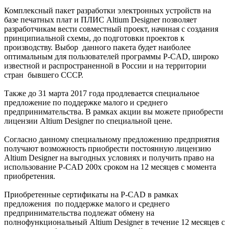
Комплексный пакет разработки электронных устройств на
базе печатных плат и ПЛИС Altium Designer позволяет
разработчикам вести совместный проект, начиная с создания
принципиальной схемы, до подготовки проектов к
производству. Выбор данного пакета будет наиболее
оптимальным для пользователей программы P-CAD, широко
известной и распространенной в России и на территории
стран бывшего СССР.
Также до 31 марта 2017 года продлевается специальное
предложение по поддержке малого и среднего
предпринимательства. В рамках акции вы можете приобрести
лицензии Altium Designer по специальной цене.
Согласно данному специальному предложению предприятия
получают возможность приобрести постоянную лицензию
Altium Designer на выгодных условиях и получить право на
использование P-CAD 200x сроком на 12 месяцев с момента
приобретения.
Приобретенные сертификаты на P-CAD в рамках
предложения по поддержке малого и среднего
предпринимательства подлежат обмену на
полнофункциональный Altium Designer в течение 12 месяцев с