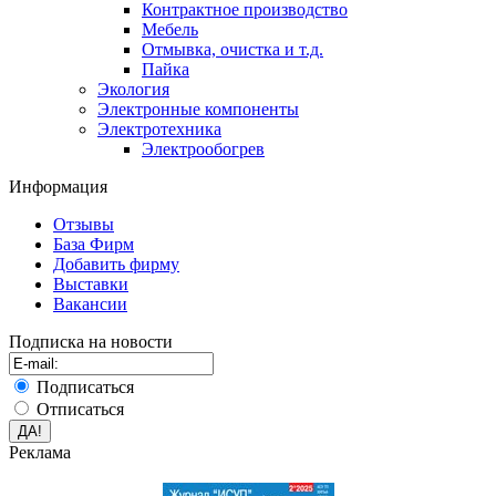
Контрактное производство
Мебель
Отмывка, очистка и т.д.
Пайка
Экология
Электронные компоненты
Электротехника
Электрообогрев
Информация
Отзывы
База Фирм
Добавить фирму
Выставки
Вакансии
Подписка на новости
Подписаться
Отписаться
Реклама