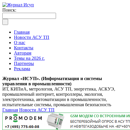
Поиск:
Главная
Новости АСУ ТП
О нас
Контакты
Авторам
Темы на 2026 г.
Партнеры
Реклама
Журнал «ИСУП». (Информатизация и системы
управления в промышленности)
ИТ, КИПиА, метрология, АСУ ТП, энергетика, АСКУЭ,
промышленный интернет, контроллеры, экология,
электротехника, автоматизации в промышленности,
испытательные системы, промышленная безопасность
Главная
Новости АСУ ТП