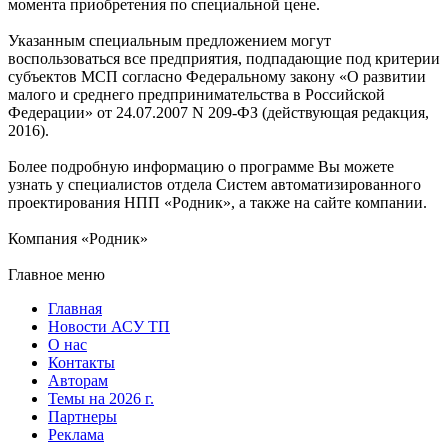
момента приобретения по специальной цене.
Указанным специальным предложением могут
воспользоваться все предприятия, подпадающие под критерии
субъектов МСП согласно Федеральному закону «О развитии
малого и среднего предпринимательства в Российской
Федерации» от 24.07.2007 N 209-ФЗ (действующая редакция,
2016).
Более подробную информацию о программе Вы можете
узнать у специалистов отдела Систем автоматизированного
проектирования НПП «Родник», а также на сайте компании.
Компания «Родник»
Главное меню
Главная
Новости АСУ ТП
О нас
Контакты
Авторам
Темы на 2026 г.
Партнеры
Реклама