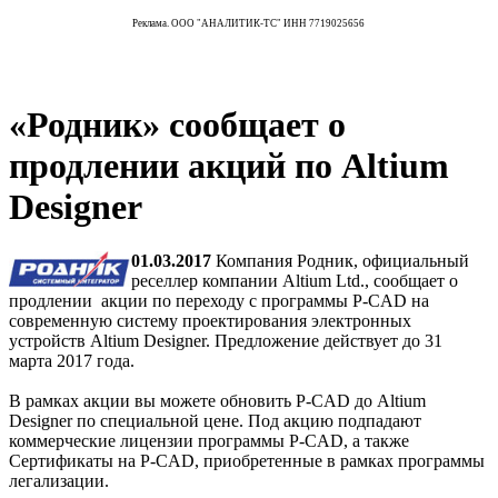
Реклама. ООО "АНАЛИТИК-ТС" ИНН 7719025656
«Родник» сообщает о
продлении акций по Altium
Designer
01.03.2017
Компания Родник, официальный
реселлер компании Altium Ltd., сообщает о
продлении акции по переходу с программы P-CAD на
современную систему проектирования электронных
устройств Altium Designer. Предложение действует до 31
марта 2017 года.
В рамках акции вы можете обновить P-CAD до Altium
Designer по специальной цене. Под акцию подпадают
коммерческие лицензии программы P-CAD, а также
Сертификаты на P-CAD, приобретенные в рамках программы
легализации.