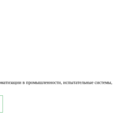
оматизации в промышленности, испытательные системы,