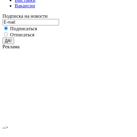
Выставки
Вакансии
Подписка на новости
Подписаться
Отписаться
Реклама
-->