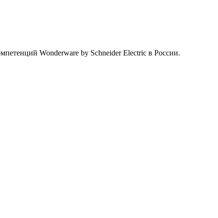
етенций Wonderware by Schneider Electric в России.