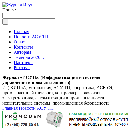
Поиск:
Главная
Новости АСУ ТП
О нас
Контакты
Авторам
Темы на 2026 г.
Партнеры
Реклама
Журнал «ИСУП». (Информатизация и системы
управления в промышленности)
ИТ, КИПиА, метрология, АСУ ТП, энергетика, АСКУЭ,
промышленный интернет, контроллеры, экология,
электротехника, автоматизации в промышленности,
испытательные системы, промышленная безопасность
Главная
Новости АСУ ТП