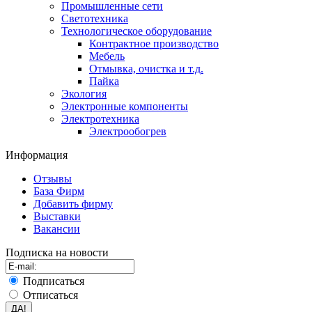
Промышленные сети
Светотехника
Технологическое оборудование
Контрактное производство
Мебель
Отмывка, очистка и т.д.
Пайка
Экология
Электронные компоненты
Электротехника
Электрообогрев
Информация
Отзывы
База Фирм
Добавить фирму
Выставки
Вакансии
Подписка на новости
Подписаться
Отписаться