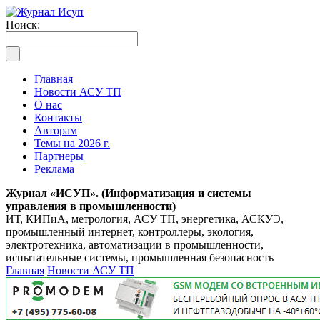
Поиск:
Главная
Новости АСУ ТП
О нас
Контакты
Авторам
Темы на 2026 г.
Партнеры
Реклама
Журнал «ИСУП». (Информатизация и системы
управления в промышленности)
ИТ, КИПиА, метрология, АСУ ТП, энергетика, АСКУЭ,
промышленный интернет, контроллеры, экология,
электротехника, автоматизации в промышленности,
испытательные системы, промышленная безопасность
Главная
Новости АСУ ТП