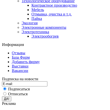
Технологическое оборудование
Контрактное производство
Мебель
Отмывка, очистка и т.д.
Пайка
Экология
Электронные компоненты
Электротехника
Электрообогрев
Информация
Отзывы
База Фирм
Добавить фирму
Выставки
Вакансии
Подписка на новости
Подписаться
Отписаться
Реклама