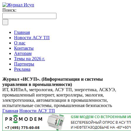
Поиск:
Главная
Новости АСУ ТП
О нас
Контакты
Авторам
Темы на 2026 г.
Партнеры
Реклама
Журнал «ИСУП». (Информатизация и системы
управления в промышленности)
ИТ, КИПиА, метрология, АСУ ТП, энергетика, АСКУЭ,
промышленный интернет, контроллеры, экология,
электротехника, автоматизации в промышленности,
испытательные системы, промышленная безопасность
Главная
Новости АСУ ТП