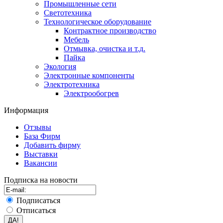
Промышленные сети
Светотехника
Технологическое оборудование
Контрактное производство
Мебель
Отмывка, очистка и т.д.
Пайка
Экология
Электронные компоненты
Электротехника
Электрообогрев
Информация
Отзывы
База Фирм
Добавить фирму
Выставки
Вакансии
Подписка на новости
Подписаться
Отписаться