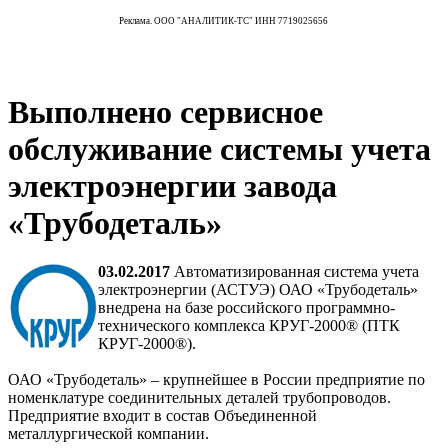
Реклама. ООО "АНАЛИТИК-ТС" ИНН 7719025656
Выполнено сервисное
обслуживание системы учета
электроэнергии завода
«Трубодеталь»
03.02.2017
Автоматизированная система учета
электроэнергии (АСТУЭ) ОАО «Трубодеталь»
внедрена на базе российского программно-
технического комплекса КРУГ-2000® (ПТК
КРУГ-2000®).
ОАО «Трубодеталь» – крупнейшее в России предприятие по
номенклатуре соединительных деталей трубопроводов.
Предприятие входит в состав Объединенной
металлургической компании.