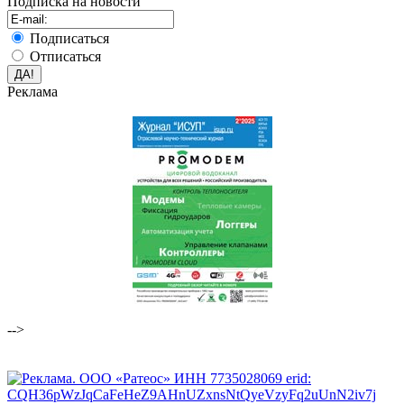
Подписка на новости
Подписаться
Отписаться
Реклама
-->