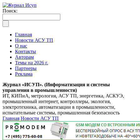
Поиск:
Главная
Новости АСУ ТП
О нас
Контакты
Авторам
Темы на 2026 г.
Партнеры
Реклама
Журнал «ИСУП». (Информатизация и системы
управления в промышленности)
ИТ, КИПиА, метрология, АСУ ТП, энергетика, АСКУЭ,
промышленный интернет, контроллеры, экология,
электротехника, автоматизации в промышленности,
испытательные системы, промышленная безопасность
Главная
Новости АСУ ТП