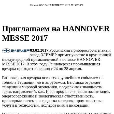
Реклама. ООО "АНАЛИТИК-ТС" ИНН 7719025656
Приглашаем на HANNOVER
MESSE 2017
03.02.2017
Российский приборостроительный
завод ЭЛЕМЕР примет участие в крупнейшей
международной промышленной выставке HANNOVER
MESSE 2017. В этом году Ганноверская промышленная
ярмарка проходит в период с 24 по 28 апреля.
Ганноверская ярмарка остается крупнейшим событием не
только в Германии, но и за рубежом. Выставка отражает
тенденции мировой экономики, подчеркивая значимость
таких направлений, как: ИТ и промышленная автоматизация,
энергосбережение и экологическая ответственность,
приводные системы и средства контроля, промышленные
услуги и технологии, исследования и инновации.