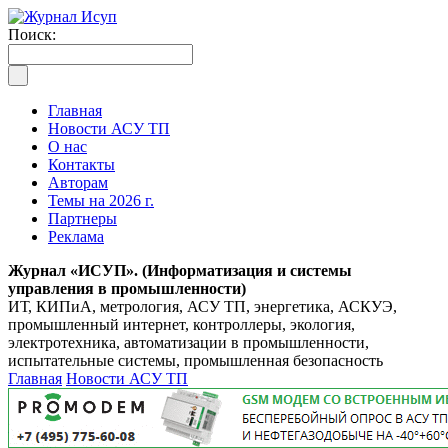
Поиск:
Главная
Новости АСУ ТП
О нас
Контакты
Авторам
Темы на 2026 г.
Партнеры
Реклама
Журнал «ИСУП». (Информатизация и системы
управления в промышленности)
ИТ, КИПиА, метрология, АСУ ТП, энергетика, АСКУЭ,
промышленный интернет, контроллеры, экология,
электротехника, автоматизации в промышленности,
испытательные системы, промышленная безопасность
Главная
Новости АСУ ТП