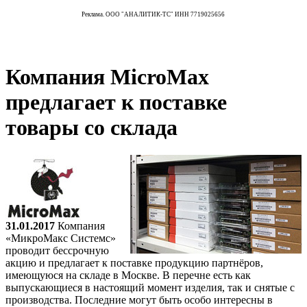
Реклама. ООО "АНАЛИТИК-ТС" ИНН 7719025656
Компания MicroMax
предлагает к поставке
товары со склада
31.01.2017
Компания
«МикроМакс Системс»
проводит бессрочную
акцию и предлагает к поставке продукцию партнёров,
имеющуюся на складе в Москве. В перечне есть как
выпускающиеся в настоящий момент изделия, так и снятые с
производства. Последние могут быть особо интересны в