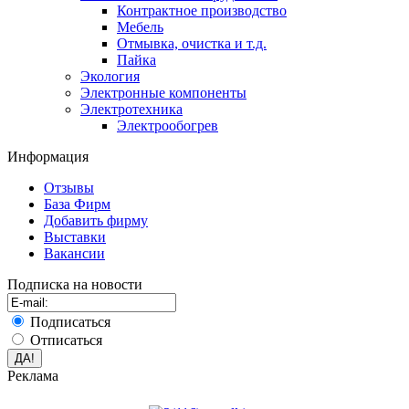
Контрактное производство
Мебель
Отмывка, очистка и т.д.
Пайка
Экология
Электронные компоненты
Электротехника
Электрообогрев
Информация
Отзывы
База Фирм
Добавить фирму
Выставки
Вакансии
Подписка на новости
Подписаться
Отписаться
Реклама