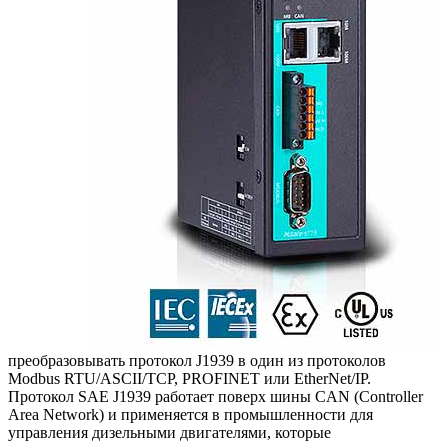
преобразовывать протокол J1939 в один из протоколов
Modbus RTU/ASCII/TCP, PROFINET или EtherNet/IP.
Протокол SAE J1939 работает поверх шины CAN (Controller
Area Network) и применяется в промышленности для
управления дизельными двигателями, которые