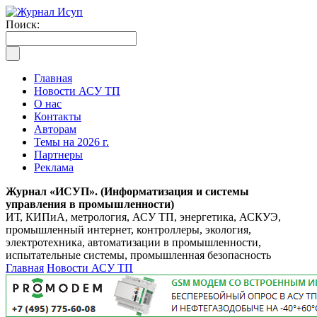
Поиск:
Главная
Новости АСУ ТП
О нас
Контакты
Авторам
Темы на 2026 г.
Партнеры
Реклама
Журнал «ИСУП». (Информатизация и системы
управления в промышленности)
ИТ, КИПиА, метрология, АСУ ТП, энергетика, АСКУЭ,
промышленный интернет, контроллеры, экология,
электротехника, автоматизации в промышленности,
испытательные системы, промышленная безопасность
Главная
Новости АСУ ТП