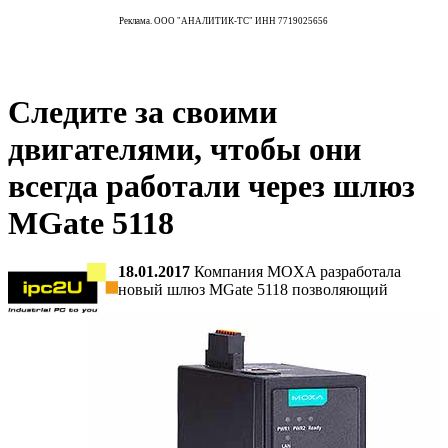
Реклама. ООО "АНАЛИТИК-ТС" ИНН 7719025656
Следите за своими
двигателями, чтобы они
всегда работали через шлюз
MGate 5118
18.01.2017
Компания MOXA разработала
новый шлюз MGate 5118 позволяющий