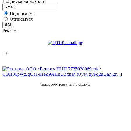
Подписка на новости
Подписаться
Отписаться
Реклама
-->
Реклама. ООО «Ратеос» ИНН 7735028069