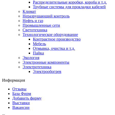
Распределительные коробки, короба и т.д.
Трубные системы для прокладки кабелей
Климат
Неразрушающий контроль
Нефть и газ
Промышленные сети
Светотехника
Технологическое оборудование
Контрактное производство
Мебель
Отмывка, очистка и т.д.
Пайка
Экология
Электронные компоненты
Электротехника
Электрообогрев
Информация
Отзывы
База Фирм
Добавить фирму
Выставки
Вакансии