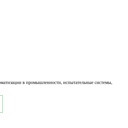
оматизации в промышленности, испытательные системы,