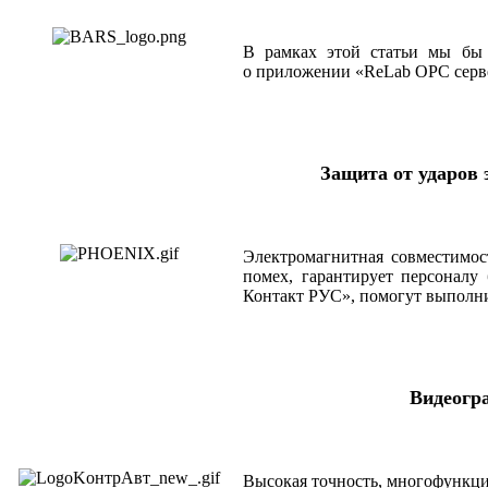
В рамках этой статьи мы бы 
о приложении «ReLab OPC серве
Защита от ударов
Электромагнитная совместимост
помех, гарантирует персоналу
Контакт РУС», помогут выполни
Видеогр
Высокая точность, многофункци