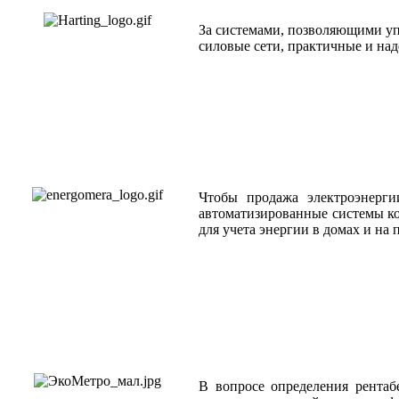
За системами, позволяющими уп
силовые сети, практичные и над
Чтобы продажа электроэнерг
автоматизированные системы ко
для учета энергии в домах и на 
В вопросе определения рентаб