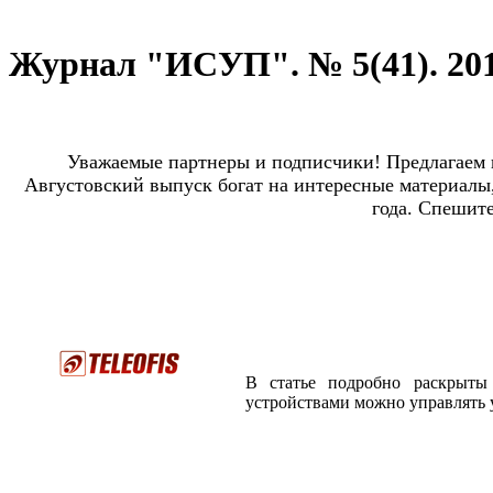
Журнал "ИСУП". № 5(41). 201
Уважаемые партнеры и подписчики! Предлагаем 
Августовский выпуск богат на интересные материалы
года.
Спешите 
В статье подробно раскрыты
устройствами можно управлять у