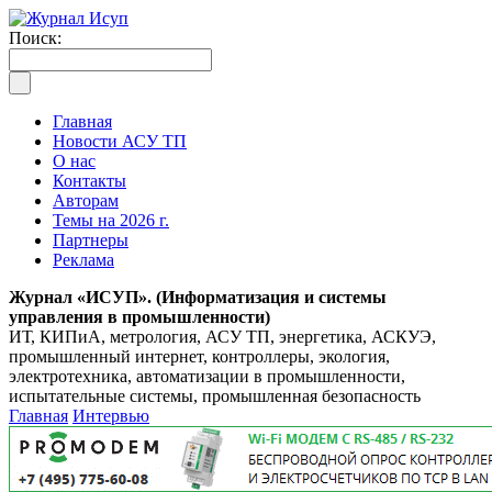
Поиск:
Главная
Новости АСУ ТП
О нас
Контакты
Авторам
Темы на 2026 г.
Партнеры
Реклама
Журнал «ИСУП». (Информатизация и системы
управления в промышленности)
ИТ, КИПиА, метрология, АСУ ТП, энергетика, АСКУЭ,
промышленный интернет, контроллеры, экология,
электротехника, автоматизации в промышленности,
испытательные системы, промышленная безопасность
Главная
Интервью