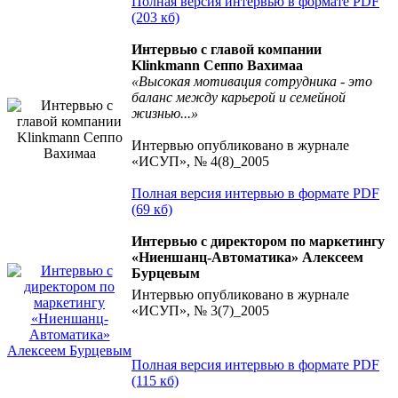
Полная версия интервью в формате PDF
(203 кб)
Интервью с главой компании
Klinkmann Сеппо Вахимаа
«Высокая мотивация сотрудника - это
баланс между карьерой и семейной
жизнью...»
Интервью опубликовано в журнале
«ИСУП», № 4(8)_2005
Полная версия интервью в формате PDF
(69 кб)
Интервью с директором по маркетингу
«Ниеншанц-Автоматика» Алексеем
Бурцевым
Интервью опубликовано в журнале
«ИСУП», № 3(7)_2005
Полная версия интервью в формате PDF
(115 кб)