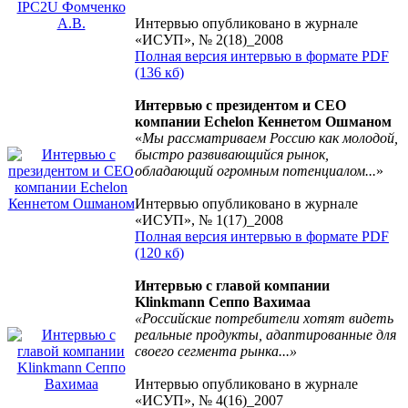
Интервью опубликовано в журнале
«ИСУП», № 2(18)_2008
Полная версия интервью в формате PDF
(136 кб)
Интервью с президентом и CEO
компании Echelon Кеннетом Ошманом
«
Мы рассматриваем Россию как молодой,
быстро развивающийся рынок,
обладающий огромным потенциалом...
»
Интервью опубликовано в журнале
«ИСУП», № 1(17)_2008
Полная версия интервью в формате PDF
(120 кб)
Интервью с главой компании
Klinkmann Сеппо Вахимаа
«Российские потребители хотят видеть
реальные продукты, адаптированные для
своего сегмента рынка...»
Интервью опубликовано в журнале
«ИСУП», № 4(16)_2007