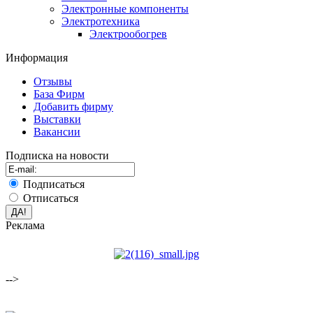
Электронные компоненты
Электротехника
Электрообогрев
Информация
Отзывы
База Фирм
Добавить фирму
Выставки
Вакансии
Подписка на новости
Подписаться
Отписаться
Реклама
-->