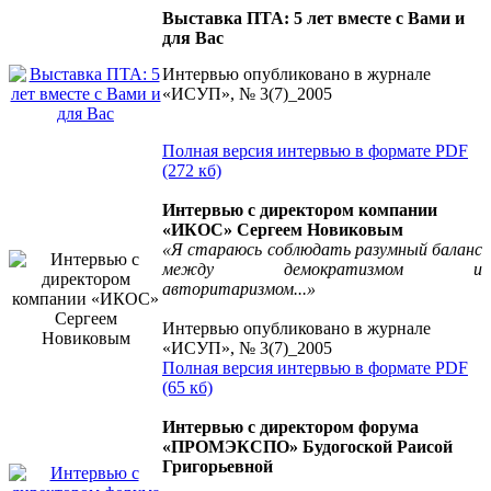
Выставка ПТА: 5 лет вместе с Вами и
для Вас
Интервью опубликовано в журнале
«ИСУП», № 3(7)_2005
Полная версия интервью в формате PDF
(272 кб)
Интервью с директором компании
«ИКОС» Сергеем Новиковым
«Я стараюсь соблюдать разумный баланс
между демократизмом и
авторитаризмом...»
Интервью опубликовано в журнале
«ИСУП», № 3(7)_2005
Полная версия интервью в формате PDF
(65 кб)
Интервью с директором форума
«ПРОМЭКСПО» Будогоской Раисой
Григорьевной