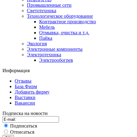
Промышленные сети
Светотехника
Технологическое оборудование
Контрактное производство
Мебель
Отмывка, очистка и т.д.
Пайка
Экология
Электронные компоненты
Электротехника
Электрообогрев
Информация
Отзывы
База Фирм
Добавить фирму
Выставки
Вакансии
Подписка на новости
Подписаться
Отписаться