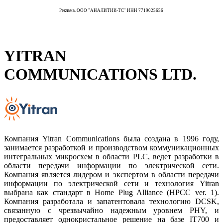
Реклама. ООО "АНАЛИТИК-ТС" ИНН 7719025656
YITRAN
COMMUNICATIONS LTD.
Компания Yitran Communications была создана в 1996 году,
занимается разработкой и производством коммуникационных
интегральных микросхем в области PLC, ведет разработки в
области передачи информации по электрической сети.
Компания является лидером и экспертом в области передачи
информации по электрической сети и технология Yitran
выбрана как стандарт в Home Plug Alliance (HPCC ver. 1).
Компания разработала и запатентовала технологию DCSK,
связанную с чрезвычайно надежным уровнем PHY, и
предоставляет однокристальное решение на базе IT700 и