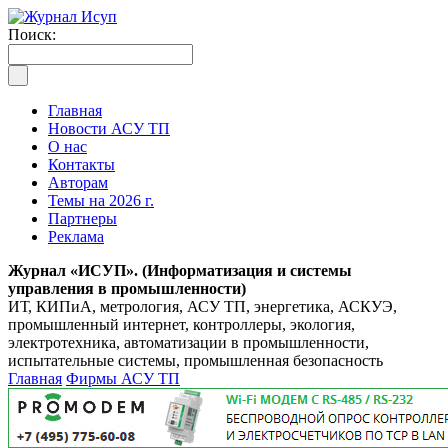
Поиск:
Главная
Новости АСУ ТП
О нас
Контакты
Авторам
Темы на 2026 г.
Партнеры
Реклама
Журнал «ИСУП». (Информатизация и системы
управления в промышленности)
ИТ, КИПиА, метрология, АСУ ТП, энергетика, АСКУЭ,
промышленный интернет, контроллеры, экология,
электротехника, автоматизации в промышленности,
испытательные системы, промышленная безопасность
Главная
Фирмы АСУ ТП