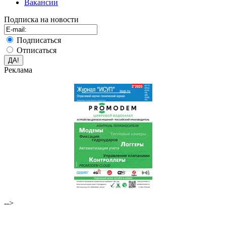
Вакансии
Подписка на новости
Подписаться
Отписаться
Реклама
-->