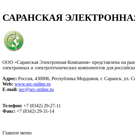
САРАНСКАЯ ЭЛЕКТРОННА
ООО «Саранская Электронная Компания» представлена на рынк
электронных и электротехнических компонентов для российск
Адрес:
Россия, 430006, Республика Мордовия, г. Саранск, ул. С
Web:
www.sec-online.ru
E-mail:
sec@sec-online.ru
Телефон:
+7 (8342) 29-27-11
Факс:
+7 (8342) 29-31-14
Главное меню