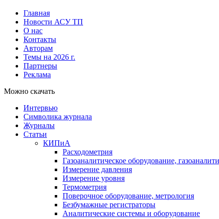
Главная
Новости АСУ ТП
О нас
Контакты
Авторам
Темы на 2026 г.
Партнеры
Реклама
Можно скачать
Интервью
Символика журнала
Журналы
Статьи
КИПиА
Расходометрия
Газоаналитическое оборудование, газоаналит
Измерение давления
Измерение уровня
Термометрия
Поверочное оборудование, метрология
Безбумажные регистраторы
Аналитические системы и оборудование