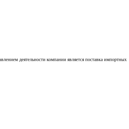
авлением деятельности компании является поставка импортных