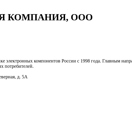
Я КОМПАНИЯ, ООО
е электронных компонентов России с 1998 года. Главным напр
их потребителей.
еверная, д. 5А