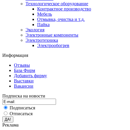
Технологическое оборудование
Контрактное производство
Мебель
Отмывка, очистка и т.д.
Пайка
Экология
Электронные компоненты
Электротехника
Электрообогрев
Информация
Отзывы
База Фирм
Добавить фирму
Выставки
Вакансии
Подписка на новости
Подписаться
Отписаться
Реклама