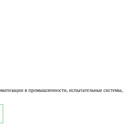
оматизации в промышленности, испытательные системы,