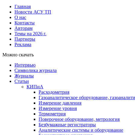
Главная
Новости АСУ ТП
О нас
Контакты
Авторам
Темы на 2026 г.
Партнеры
Реклама
Можно скачать
Интервью
Символика журнала
Журналы
Статьи
КИПиА
Расходометрия
Газоаналитическое оборудование, газоаналит
Измерение давления
Измерение уровня
Термометрия
Поверочное оборудование, метрология
Безбумажные регистраторы
Аналитические системы и оборудование