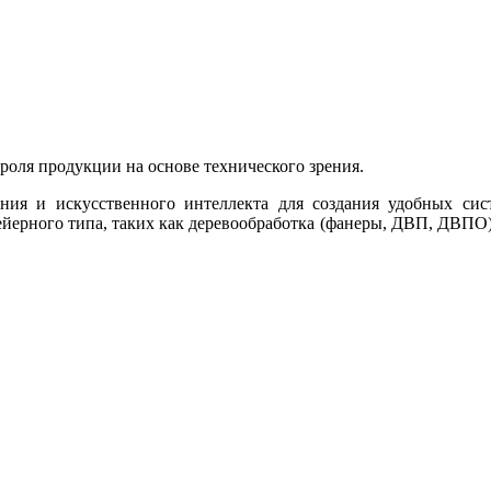
роля продукции на основе технического зрения.
я и искусственного интеллекта для создания удобных сист
йерного типа, таких как деревообработка (фанеры, ДВП, ДВПО)