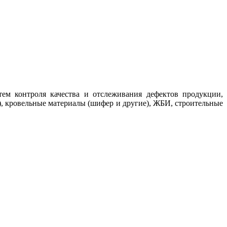
ем контроля качества и отслеживания дефектов продукции,
, кровельные материалы (шифер и другие), ЖБИ, строительные