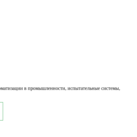
оматизации в промышленности, испытательные системы,