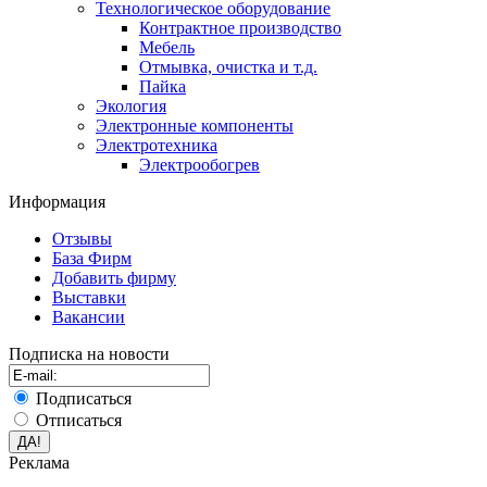
Технологическое оборудование
Контрактное производство
Мебель
Отмывка, очистка и т.д.
Пайка
Экология
Электронные компоненты
Электротехника
Электрообогрев
Информация
Отзывы
База Фирм
Добавить фирму
Выставки
Вакансии
Подписка на новости
Подписаться
Отписаться
Реклама