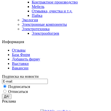
Контрактное производство
Мебель
Отмывка, очистка и т.д.
Пайка
Экология
Электронные компоненты
Электротехника
Электрообогрев
Информация
Отзывы
База Фирм
Добавить фирму
Выставки
Вакансии
Подписка на новости
Подписаться
Отписаться
Реклама