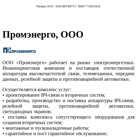
Реклама. ООО "АНАЛИТИК-ТС" ИНН 7719025656
Промэнерго, ООО
ООО «Промэнерго» работает на рынке электроэнергетики.
Инжиниринговая компания и поставщик отечественной
аппаратуры высокочастотной связи, телемеханики, передачи
данных, релейной защиты и противоаварийной автоматики.
Осуществляется комплекс услуг:
• проектирование ВЧ-связи и вторичных систем;
• разработка, производство и поставка аппаратуры ВЧ-связи,
релейной защиты, противоаварийной автоматики,
светодиодных экранов;
• поставка комплекса сопутствующего оборудования для
создания вторичных систем;
• монтажные и пусконаладочные работы;
• гарантийное и пост гарантийное обслуживание;