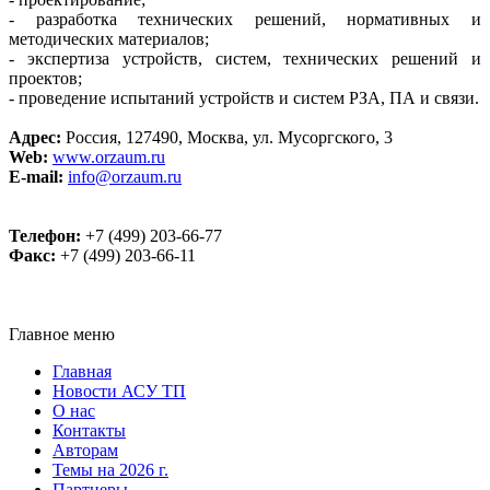
- разработка технических решений, нормативных и
методических материалов;
- экспертиза устройств, систем, технических решений и
проектов;
- проведение испытаний устройств и систем РЗА, ПА и связи.
Адрес:
Россия, 127490, Москва, ул. Мусоргского, 3
Web:
www.orzaum.ru
E-mail:
info@orzaum.ru
Телефон:
+7 (499) 203-66-77
Факс:
+7 (499) 203-66-11
Главное меню
Главная
Новости АСУ ТП
О нас
Контакты
Авторам
Темы на 2026 г.
Партнеры