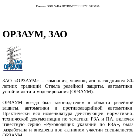
Реклама. ООО "АНАЛИТИК-ТС" ИНН 7719025656
ОРЗАУМ, ЗАО
ЗАО «ОРЗАУМ» – компания, являющаяся наследником 80-
летних традиций Отдела релейной защиты, автоматики,
устойчивости и моделирования (ОРЗАУМ).
ОРЗАУМ всегда был законодателем в области релейной
защиты, автоматики и противоаварийной автоматики.
Практически вся номенклатура действующей нормативно-
технической документации по тематики РЗА и ПА, включая
известную серию «Руководящих указаний по РЗА», была
разработана и внедрена при активном участии специалистов
ОРЗАУМ.