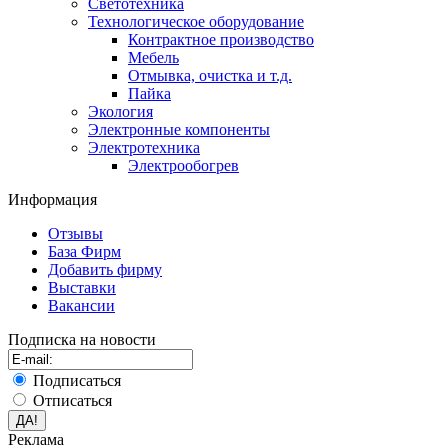
Светотехника
Технологическое оборудование
Контрактное производство
Мебель
Отмывка, очистка и т.д.
Пайка
Экология
Электронные компоненты
Электротехника
Электрообогрев
Информация
Отзывы
База Фирм
Добавить фирму
Выставки
Вакансии
Подписка на новости
Подписаться
Отписаться
Реклама