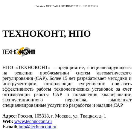
Реклама. ООО "АНАЛИТИК-ТС" ИНН 7719025656
ТЕХНОКОНТ, НПО
НПО «ТЕХНОКОНТ» – предприятие, специализирующееся
на решении проблематики систем автоматического
регулирования (САР). Более 15 лет разрабатывает методики и
инструментарии, позволяющие существенно повысить
эффективность работы технологических установок за счет
оптимизации работы САР и повышения квалификации
эксплуатационного персонала, выполняет
специализированные услуги по разработке и наладке САР.
Адрес:
Россия, 105318, г. Москва, ул. Ткацкая, д. 1
Web:
www.technocont.ru
E-mail:
info@technocont.ru