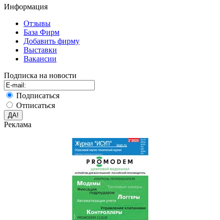
Информация
Отзывы
База Фирм
Добавить фирму
Выставки
Вакансии
Подписка на новости
Подписаться
Отписаться
Реклама