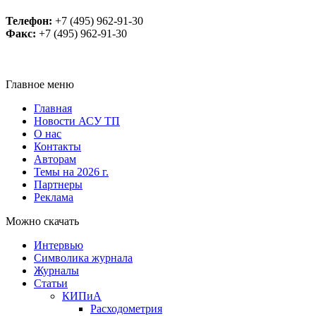
Телефон:
+7 (495) 962-91-30
Факс:
+7 (495) 962-91-30
Главное меню
Главная
Новости АСУ ТП
О нас
Контакты
Авторам
Темы на 2026 г.
Партнеры
Реклама
Можно скачать
Интервью
Символика журнала
Журналы
Статьи
КИПиА
Расходометрия