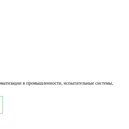
оматизации в промышленности, испытательные системы,