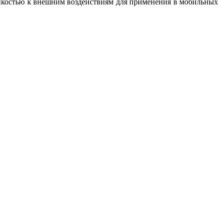
йкостью к внешним воздействиям для применения в мобильных