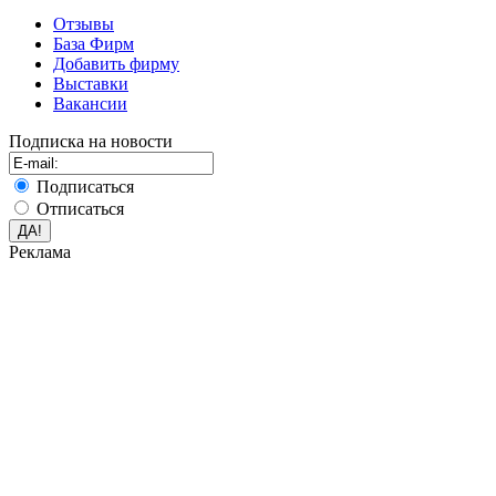
Отзывы
База Фирм
Добавить фирму
Выставки
Вакансии
Подписка на новости
Подписаться
Отписаться
Реклама