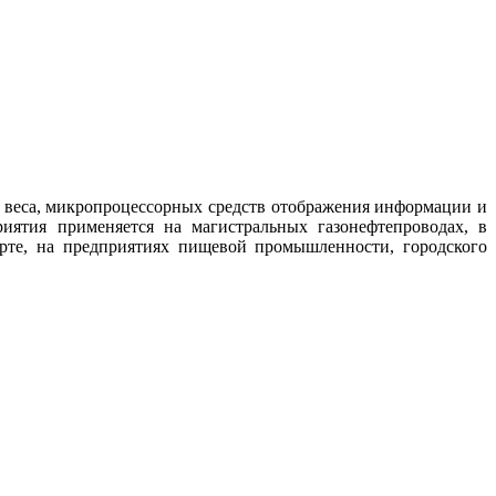
, веса, микропроцессорных средств отображения информации и
иятия применяется на магистральных газонефтепроводах, в
рте, на предприятиях пищевой промышленности, городского