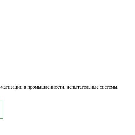
оматизации в промышленности, испытательные системы,